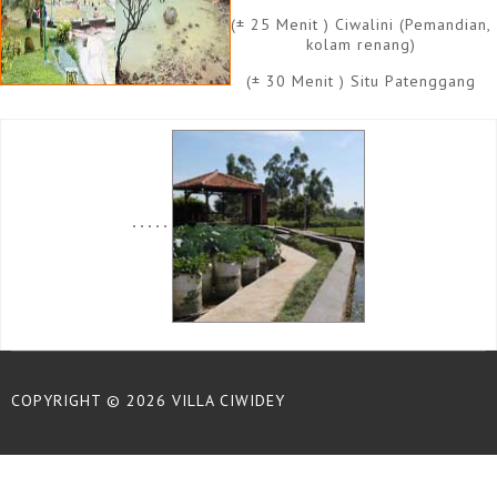
(± 25 Menit ) Ciwalini (Pemandian,
kolam renang)
(± 30 Menit ) Situ Patenggang
COPYRIGHT © 2026 VILLA CIWIDEY